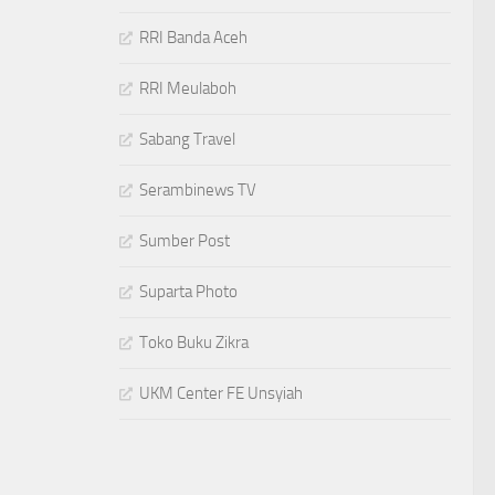
RRI Banda Aceh
RRI Meulaboh
Sabang Travel
Serambinews TV
Sumber Post
Suparta Photo
Toko Buku Zikra
UKM Center FE Unsyiah